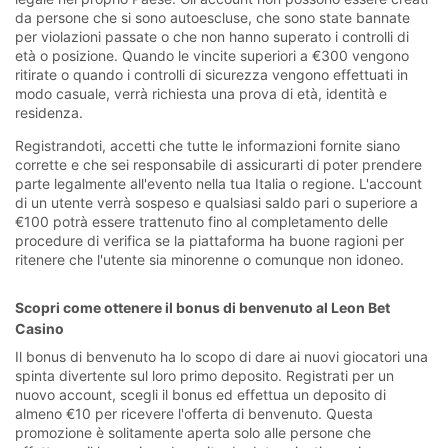
da persone che si sono autoescluse, che sono state bannate
per violazioni passate o che non hanno superato i controlli di
età o posizione. Quando le vincite superiori a €300 vengono
ritirate o quando i controlli di sicurezza vengono effettuati in
modo casuale, verrà richiesta una prova di età, identità e
residenza.
Registrandoti, accetti che tutte le informazioni fornite siano
corrette e che sei responsabile di assicurarti di poter prendere
parte legalmente all'evento nella tua Italia o regione. L'account
di un utente verrà sospeso e qualsiasi saldo pari o superiore a
€100 potrà essere trattenuto fino al completamento delle
procedure di verifica se la piattaforma ha buone ragioni per
ritenere che l'utente sia minorenne o comunque non idoneo.
Scopri come ottenere il bonus di benvenuto al Leon Bet
Casino
Il bonus di benvenuto ha lo scopo di dare ai nuovi giocatori una
spinta divertente sul loro primo deposito. Registrati per un
nuovo account, scegli il bonus ed effettua un deposito di
almeno €10 per ricevere l'offerta di benvenuto. Questa
promozione è solitamente aperta solo alle persone che