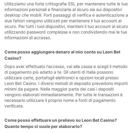
Utilizziamo una forte crittografia SSL per mantenere tutte le tue
informazioni personali e finanziarie al sicuro sia sui dispositivi
desktop che mobili. Forti passaggi di verifica e autenticazione a
due fattori vengono utilizzati per mantenere il tuo account al
sicuro. Per tutti i tuoi dispositivi, mantieni il tuo account al sicuro
utilizzando password complesse e non condividendo mai le tue
informazioni di accesso.
Come posso aggiungere denaro al mio conto su Leon Bet
Casino?
Dopo aver effettuato l'accesso, vai alla cassa e scegli il metodo
di pagamento più adatto a te. Gli utenti di Italia possono
utilizzare carte, portafogli elettronici e opzioni locali presso
Leon Bet Casino. I diversi metodi di deposito prevedono importi
minimi da pagare. Nella maggior parte dei casi i depositi
vengono elaborati immediatamente. Per tutte le transazioni è
necessario utilizzare il proprio nome e fonti di pagamento
verificate.
Come posso effettuare un prelievo su Leon Bet Casino?
Quanto tempo ci vuole per elaborarlo?