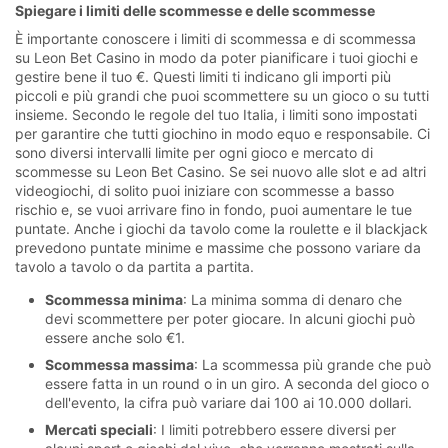
Spiegare i limiti delle scommesse e delle scommesse
È importante conoscere i limiti di scommessa e di scommessa
su Leon Bet Casino in modo da poter pianificare i tuoi giochi e
gestire bene il tuo €. Questi limiti ti indicano gli importi più
piccoli e più grandi che puoi scommettere su un gioco o su tutti
insieme. Secondo le regole del tuo Italia, i limiti sono impostati
per garantire che tutti giochino in modo equo e responsabile. Ci
sono diversi intervalli limite per ogni gioco e mercato di
scommesse su Leon Bet Casino. Se sei nuovo alle slot e ad altri
videogiochi, di solito puoi iniziare con scommesse a basso
rischio e, se vuoi arrivare fino in fondo, puoi aumentare le tue
puntate. Anche i giochi da tavolo come la roulette e il blackjack
prevedono puntate minime e massime che possono variare da
tavolo a tavolo o da partita a partita.
Scommessa minima
: La minima somma di denaro che
devi scommettere per poter giocare. In alcuni giochi può
essere anche solo €1.
Scommessa massima
: La scommessa più grande che può
essere fatta in un round o in un giro. A seconda del gioco o
dell'evento, la cifra può variare dai 100 ai 10.000 dollari.
Mercati speciali
: I limiti potrebbero essere diversi per