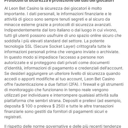
Protocolli di sicurezza e protezione dei dati dei giocatori
Al Leon Bet Casino la sicurezza dei giocatori è molto
importante. I dati personali, le informazioni finanziarie e le
attività di gioco sono sempre tenuti segreti e al sicuro da
minacce esterne grazie a protocolli di sicurezza avanzati.
Indipendentemente dal loro italiano o dal luogo in cui vivono,
tutti gli utenti possono usufruire di uno spazio online sicuro che
soddisfa i più elevati standard del settore. La potente
tecnologia SSL (Secure Socket Layer) crittografa tutte le
informazioni personali prima che vengano inviate o archiviate.
In questo modo si impedisce l'accesso a persone non
autorizzate e si proteggono dati privati come documenti
d'identità, informazioni di pagamento e credenziali dell'account.
Se desideri aggiungere un ulteriore livello di sicurezza quando
accedi o apporti modifiche al tuo account, Leon Bet Casino
offre l'autenticazione a due fattori (2FA). I firewall e gli strumenti
di monitoraggio che funzionano in tempo reale vengono
utilizzati per individuare e interrompere qualsiasi attività sulla
piattaforma che sembri strana. Depositi e prelievi (ad esempio,
deposita $ 100 o preleva $ 250) e tutte le altre transazioni
finanziarie sono gestiti da fornitori di pagamenti sicuri e
registrati.
Il rispetto delle norme governative e delle più recenti tendenze