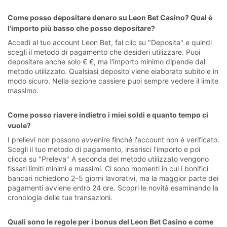
Come posso depositare denaro su Leon Bet Casino? Qual è
l'importo più basso che posso depositare?
Accedi al tuo account Leon Bet, fai clic su "Deposita" e quindi
scegli il metodo di pagamento che desideri utilizzare. Puoi
depositare anche solo € €, ma l'importo minimo dipende dal
metodo utilizzato. Qualsiasi deposito viene elaborato subito e in
modo sicuro. Nella sezione cassiere puoi sempre vedere il limite
massimo.
Come posso riavere indietro i miei soldi e quanto tempo ci
vuole?
I prelievi non possono avvenire finché l'account non è verificato.
Scegli il tuo metodo di pagamento, inserisci l'importo e poi
clicca su "Preleva" A seconda del metodo utilizzato vengono
fissati limiti minimi e massimi. Ci sono momenti in cui i bonifici
bancari richiedono 2–5 giorni lavorativi, ma la maggior parte dei
pagamenti avviene entro 24 ore. Scopri le novità esaminando la
cronologia delle tue transazioni.
Quali sono le regole per i bonus del Leon Bet Casino e come