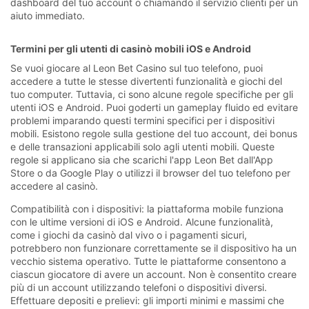
dashboard del tuo account o chiamando il servizio clienti per un
aiuto immediato.
Termini per gli utenti di casinò mobili iOS e Android
Se vuoi giocare al Leon Bet Casino sul tuo telefono, puoi
accedere a tutte le stesse divertenti funzionalità e giochi del
tuo computer. Tuttavia, ci sono alcune regole specifiche per gli
utenti iOS e Android. Puoi goderti un gameplay fluido ed evitare
problemi imparando questi termini specifici per i dispositivi
mobili. Esistono regole sulla gestione del tuo account, dei bonus
e delle transazioni applicabili solo agli utenti mobili. Queste
regole si applicano sia che scarichi l'app Leon Bet dall'App
Store o da Google Play o utilizzi il browser del tuo telefono per
accedere al casinò.
Compatibilità con i dispositivi: la piattaforma mobile funziona
con le ultime versioni di iOS e Android. Alcune funzionalità,
come i giochi da casinò dal vivo o i pagamenti sicuri,
potrebbero non funzionare correttamente se il dispositivo ha un
vecchio sistema operativo. Tutte le piattaforme consentono a
ciascun giocatore di avere un account. Non è consentito creare
più di un account utilizzando telefoni o dispositivi diversi.
Effettuare depositi e prelievi: gli importi minimi e massimi che