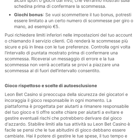
alcuni sport o giochi dal vivo, che verranno mostrati sulla
schedina prima di confermare la scommessa.
Giochi bonus
: Se vuoi scommettere il tuo bonus, potresti
essere limitato a un certo numero di scommesse per giro o
mano, ad esempio €5.
Puoi richiedere limiti inferiori nelle impostazioni del tuo account
o chiamando il servizio clienti. Ciò renderà le scommesse più
sicure e più in linea con le tue preferenze. Controlla ogni volta
l'intervallo di puntata mostrato prima di confermare una
scommessa. Riceverai un messaggio di errore e la tua
scommessa non verrà accettata se provi a piazzare una
scommessa al di fuori dell'intervallo consentito.
Gioco rispettoso e scelte di autoesclusione
Leon Bet Casino si preoccupa della sicurezza dei giocatori e
incoraggia il gioco responsabile in ogni momento. La
piattaforma è progettata per aiutarti a rimanere responsabile
del tuo gioco e ti offre scelte chiare per aiutarti a evitare e
gestire eventuali rischi che potrebbero derivare dal gioco
d'azzardo. Stabilire limiti alla tua attività su Leon Bet Casino è
facile se pensi che le tue abitudini di gioco debbano essere
cambiate. Hai il potere di gestire le tue spese, il tuo tempo e