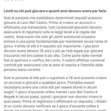
Limiti su chi può giocare e quanti anni devono avere per farlo
Solo le persone che soddisfano determinati requisiti possono
giocare al Leon Bet Casino. Prima di creare un account o
effettuare una transazione, tutti i potenziali giocatori devono
assicurarsi di rispettare tutte le leggi locali e le regole del
casinò. Assicurarsi che solo gli utenti autorizzati possano
entrare è una parte fondamentale per mantenere sicura l'area di
gioco. Il limite di età è il requisito più importante. I giocatori
devono avere almeno 18 anni o più se l'età legale per giocare
d'azzardo nel loro paese è più alta. Come parte delle normali
fasi di apertura e verifica del conto, il casinò effettua numerosi
controlli per assicurarsi che la data di nascita e l'identità della
persona siano corrette.
Solo le persone di età pari o superiore a 18 anni possono creare
un account e giocare a qualsiasi gioco. Potrebbe essere
necessario avere una certa età per essere idonei in alcuni
luoghi. Il gioco d'azzardo online tramite Leon Bet Casino è
illegale in alcuni paesi, quindi i giocatori non devono vivere in
quei paesi. Prima di registrarsi o effettuare un deposito, i titolari
di un conto devono verificare se il gioco d'azzardo online è
legale nel proprio Paese. Gli account non possono essere creati