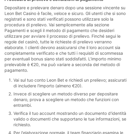
Depositare e prelevare denaro dopo una sessione vincente su
Leon Bet Casino è facile, veloce e sicuro. Gli utenti che si sono
registrati e sono stati verificati possono utilizzare solo la
procedura di prelievo. Vai semplicemente alla sezione
Pagamenti e scegli il metodo di pagamento che desideri
utilizzare per avviare il processo di prelievo. Finché segui le
regole del casinò, tutte le richieste di prelievo verranno
elaborate. I clienti devono assicurarsi che il loro account sia
completamente verificato e che tutti i requisiti di scommessa
per eventuali bonus siano stati soddisfatti. L'importo minimo
prelevabile è €20, ma può variare a seconda del metodo di
pagamento.
Vai sul tuo conto Leon Bet e richiedi un prelievo; assicurati
di includere l'importo (almeno €20).
Invece di scegliere un metodo diverso per depositare
denaro, prova a scegliere un metodo che funzioni con
entrambi.
Verifica il tuo account mostrando un documento d'identità
valido o documenti che supportano le tue informazioni, se
richiesto.
Per l'elaborazione normale, il team finanziario esamina le