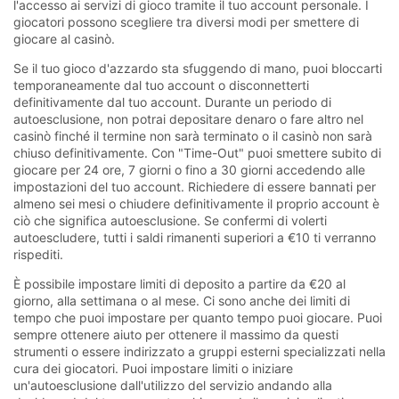
l'accesso ai servizi di gioco tramite il tuo account personale. I
giocatori possono scegliere tra diversi modi per smettere di
giocare al casinò.
Se il tuo gioco d'azzardo sta sfuggendo di mano, puoi bloccarti
temporaneamente dal tuo account o disconnetterti
definitivamente dal tuo account. Durante un periodo di
autoesclusione, non potrai depositare denaro o fare altro nel
casinò finché il termine non sarà terminato o il casinò non sarà
chiuso definitivamente. Con "Time-Out" puoi smettere subito di
giocare per 24 ore, 7 giorni o fino a 30 giorni accedendo alle
impostazioni del tuo account. Richiedere di essere bannati per
almeno sei mesi o chiudere definitivamente il proprio account è
ciò che significa autoesclusione. Se confermi di volerti
autoescludere, tutti i saldi rimanenti superiori a €10 ti verranno
rispediti.
È possibile impostare limiti di deposito a partire da €20 al
giorno, alla settimana o al mese. Ci sono anche dei limiti di
tempo che puoi impostare per quanto tempo puoi giocare. Puoi
sempre ottenere aiuto per ottenere il massimo da questi
strumenti o essere indirizzato a gruppi esterni specializzati nella
cura dei giocatori. Puoi impostare limiti o iniziare
un'autoesclusione dall'utilizzo del servizio andando alla