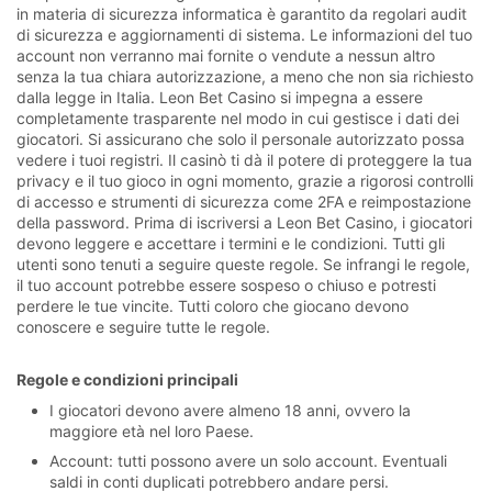
in materia di sicurezza informatica è garantito da regolari audit
di sicurezza e aggiornamenti di sistema. Le informazioni del tuo
account non verranno mai fornite o vendute a nessun altro
senza la tua chiara autorizzazione, a meno che non sia richiesto
dalla legge in Italia. Leon Bet Casino si impegna a essere
completamente trasparente nel modo in cui gestisce i dati dei
giocatori. Si assicurano che solo il personale autorizzato possa
vedere i tuoi registri. Il casinò ti dà il potere di proteggere la tua
privacy e il tuo gioco in ogni momento, grazie a rigorosi controlli
di accesso e strumenti di sicurezza come 2FA e reimpostazione
della password. Prima di iscriversi a Leon Bet Casino, i giocatori
devono leggere e accettare i termini e le condizioni. Tutti gli
utenti sono tenuti a seguire queste regole. Se infrangi le regole,
il tuo account potrebbe essere sospeso o chiuso e potresti
perdere le tue vincite. Tutti coloro che giocano devono
conoscere e seguire tutte le regole.
Regole e condizioni principali
I giocatori devono avere almeno 18 anni, ovvero la
maggiore età nel loro Paese.
Account: tutti possono avere un solo account. Eventuali
saldi in conti duplicati potrebbero andare persi.