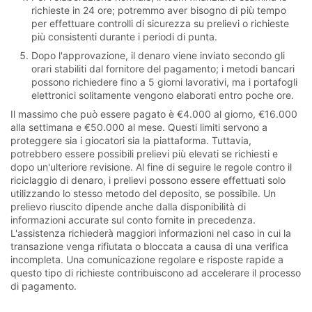
richieste in 24 ore; potremmo aver bisogno di più tempo
per effettuare controlli di sicurezza su prelievi o richieste
più consistenti durante i periodi di punta.
Dopo l'approvazione, il denaro viene inviato secondo gli
orari stabiliti dal fornitore del pagamento; i metodi bancari
possono richiedere fino a 5 giorni lavorativi, ma i portafogli
elettronici solitamente vengono elaborati entro poche ore.
Il massimo che può essere pagato è €4.000 al giorno, €16.000
alla settimana e €50.000 al mese. Questi limiti servono a
proteggere sia i giocatori sia la piattaforma. Tuttavia,
potrebbero essere possibili prelievi più elevati se richiesti e
dopo un'ulteriore revisione. Al fine di seguire le regole contro il
riciclaggio di denaro, i prelievi possono essere effettuati solo
utilizzando lo stesso metodo del deposito, se possibile. Un
prelievo riuscito dipende anche dalla disponibilità di
informazioni accurate sul conto fornite in precedenza.
L'assistenza richiederà maggiori informazioni nel caso in cui la
transazione venga rifiutata o bloccata a causa di una verifica
incompleta. Una comunicazione regolare e risposte rapide a
questo tipo di richieste contribuiscono ad accelerare il processo
di pagamento.